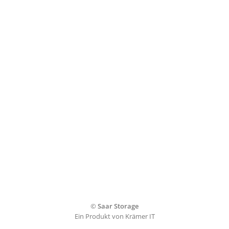
©
Saar Storage
Ein Produkt von Krämer IT